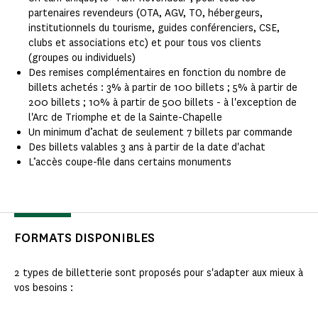
partenaires revendeurs (OTA, AGV, TO, hébergeurs,
institutionnels du tourisme, guides conférenciers, CSE,
clubs et associations etc) et pour tous vos clients
(groupes ou individuels)
Des remises complémentaires en fonction du nombre de
billets achetés : 3% à partir de 100 billets ; 5% à partir de
200 billets ; 10% à partir de 500 billets - à l'exception de
l'Arc de Triomphe et de la Sainte-Chapelle
Un minimum d’achat de seulement 7 billets par commande​
Des billets valables 3 ans à partir de la date d'achat
L’accès coupe-file dans certains monuments​
FORMATS DISPONIBLES
2 types de billetterie sont proposés pour s'adapter aux mieux à
vos besoins :