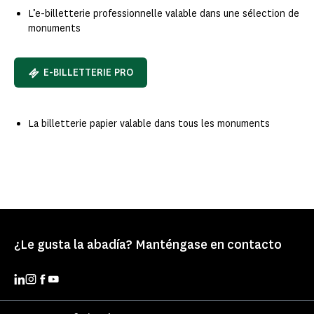
L’e-billetterie professionnelle valable dans une sélection de
monuments​
E-BILLETTERIE PRO
La billetterie papier valable dans tous les monuments​
¿Le gusta la abadía? Manténgase en contacto