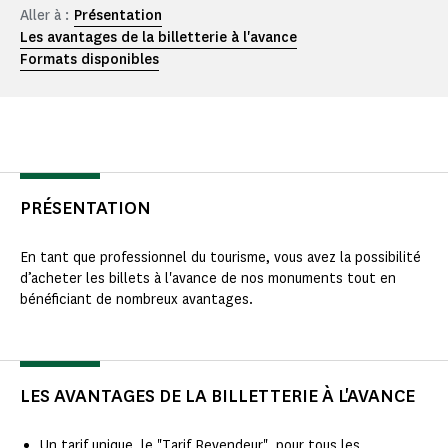
Aller à :
Présentation
Les avantages de la billetterie à l'avance
Formats disponibles
PRÉSENTATION
En tant que professionnel du tourisme, vous avez la possibilité
d’acheter les billets à l'avance de nos monuments tout en
bénéficiant de nombreux avantages.
LES AVANTAGES DE LA BILLETTERIE À L'AVANCE
Un tarif unique, le "Tarif Revendeur", pour tous les