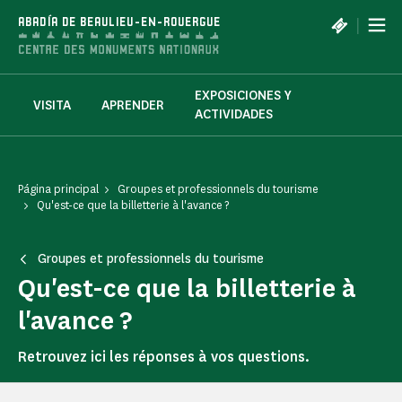
Panel de gestión de cookies
|
ABADÍA DE BEAULIEU-EN-ROUERGUE
EXPOSICIONES Y
VISITA
APRENDER
ACTIVIDADES
Página principal
Groupes et professionnels du tourisme
Qu'est-ce que la billetterie à l'avance ?
Groupes et professionnels du tourisme
Qu'est-ce que la billetterie à
l'avance ?
Retrouvez ici les réponses à vos questions.