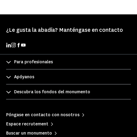
¿Le gusta la abadía? Manténgase en contacto
Para profesionales
Apóyanos
Descubra los fondos del monumento
Póngase en contacto con nosotros
Espace recrutement
Buscar un monumento