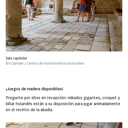
Sala capitular
Éric Sander / Centro de monumentos nacionales
¡Juegos de madera disponibles!
Pregunte por ellos en recepción: mikados gigantes, croquet y
billar holandés están a su disposición para jugar animadamente
en el recinto de la abadía.