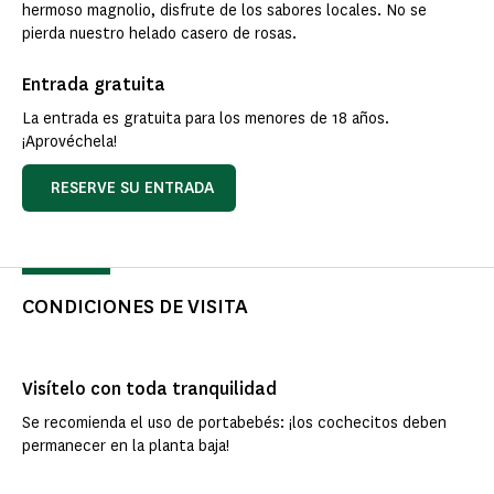
hermoso magnolio, disfrute de los sabores locales. No se
pierda nuestro helado casero de rosas.
Entrada gratuita
La entrada es gratuita para los menores de 18 años.
¡Aprovéchela!
RESERVE SU ENTRADA
CONDICIONES DE VISITA
Visítelo con toda tranquilidad
Se recomienda el uso de portabebés: ¡los cochecitos deben
permanecer en la planta baja!