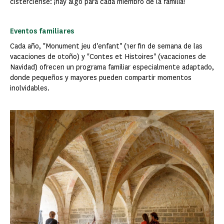
cisterciense: ¡hay algo para cada miembro de la familia!
Eventos familiares
Cada año, "Monument jeu d'enfant" (1er fin de semana de las
vacaciones de otoño) y "Contes et Histoires" (vacaciones de
Navidad) ofrecen un programa familiar especialmente adaptado,
donde pequeños y mayores pueden compartir momentos
inolvidables.