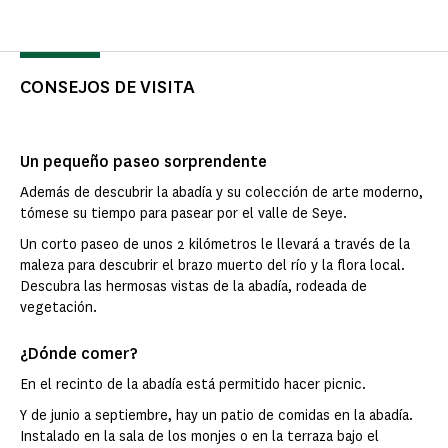
CONSEJOS DE VISITA
Un pequeño paseo sorprendente
Además de descubrir la abadía y su colección de arte moderno,
tómese su tiempo para pasear por el valle de Seye.
Un corto paseo de unos 2 kilómetros le llevará a través de la
maleza para descubrir el brazo muerto del río y la flora local.
Descubra las hermosas vistas de la abadía, rodeada de
vegetación.
¿Dónde comer?
En el recinto de la abadía está permitido hacer picnic.
Y de junio a septiembre, hay un patio de comidas en la abadía.
Instalado en la sala de los monjes o en la terraza bajo el