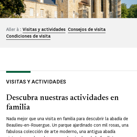
Aller à :
Visitas y actividades
Consejos de visita
Condiciones de visita
VISITAS Y ACTIVIDADES
Descubra nuestras actividades en
familia
Nada mejor que una visita en familia para descubrir la abadía de
Beaulieu-en-Rouergue. Un parque ajardinado con mil rosas, una
fabulosa colección de arte moderno, una antigua abadía