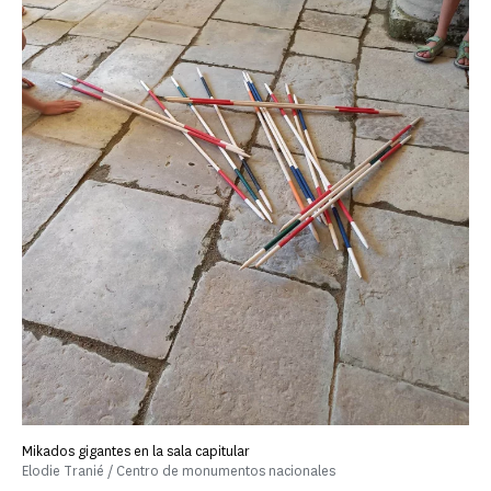
Mikados gigantes en la sala capitular
Elodie Tranié / Centro de monumentos nacionales