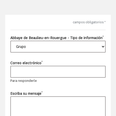
campos obligatorios
*
*
Abbaye de Beaulieu-en-Rouergue - Tipo de información
*
Correo electrónico
Para responderle
*
Escriba su mensaje