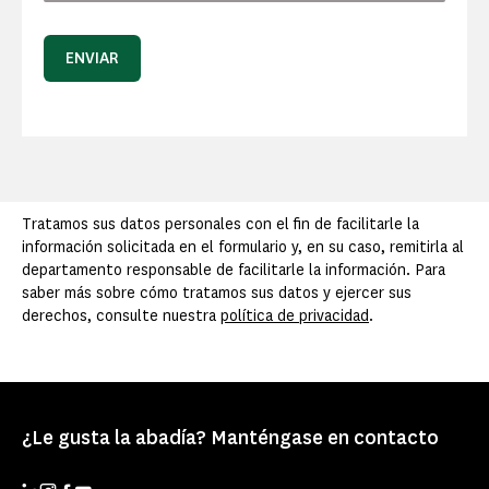
ENVIAR
Tratamos sus datos personales con el fin de facilitarle la
información solicitada en el formulario y, en su caso, remitirla al
departamento responsable de facilitarle la información. Para
saber más sobre cómo tratamos sus datos y ejercer sus
derechos, consulte nuestra
política de privacidad
.
¿Le gusta la abadía? Manténgase en contacto