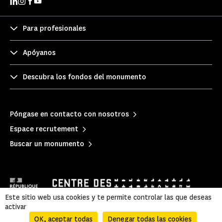
Para profesionales
Apóyanos
Descubra los fondos del monumento
Póngase en contacto con nosotros
Espace recrutement
Buscar un monumento
Este sitio web usa cookies y te permite controlar las que deseas
activar
OK, aceptar todas
Denegar todas las cookies