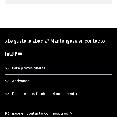
¿Le gusta la abadía? Manténgase en contacto
Para profesionales
Apóyanos
Descubra los fondos del monumento
Póngase en contacto con nosotros