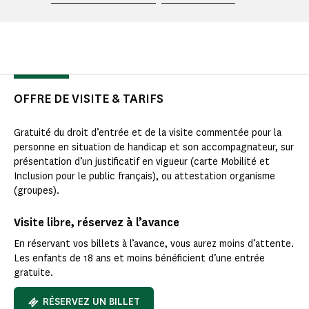
OFFRE DE VISITE & TARIFS
Gratuité du droit d’entrée et de la visite commentée pour la
personne en situation de handicap et son accompagnateur, sur
présentation d’un justificatif en vigueur (carte Mobilité et
Inclusion pour le public français), ou attestation organisme
(groupes).
Visite libre, réservez à l’avance
En réservant vos billets à l’avance, vous aurez moins d’attente.
Les enfants de 18 ans et moins bénéficient d’une entrée
gratuite.
RÉSERVEZ UN BILLET