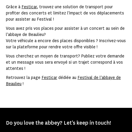
Grâce à
Festicar
, trouvez une solution de transport pour
profiter des concerts et limitez l'impact de vos déplacements
pour assister au Festival !
Vous avez pris vos places pour assister à un concert au sein de
l'abbaye de Beaulieu?
Votre véhicule a encore des places disponibles ? Inscrivez-vous
sur la plateforme pour rendre votre offre visible !
Vous cherchez un moyen de transport? Publiez votre demande
et un message vous sera envoyé si un trajet correspond à vos
attentes !
Retrouvez la page
Festicar
dédiée au
Festival de l'abbaye de
Beaulieu
!
Do you love the abbey? Let's keep in touch!