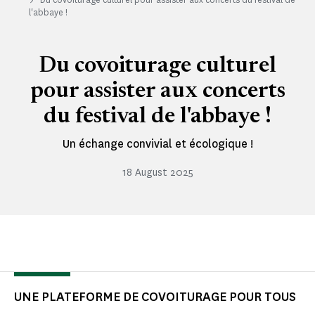
l'abbaye !
Du covoiturage culturel
pour assister aux concerts
du festival de l'abbaye !
Un échange convivial et écologique !
18 August 2025
UNE PLATEFORME DE COVOITURAGE POUR TOUS