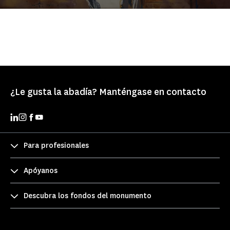
¿Le gusta la abadía? Manténgase en contacto
Para profesionales
Apóyanos
Descubra los fondos del monumento