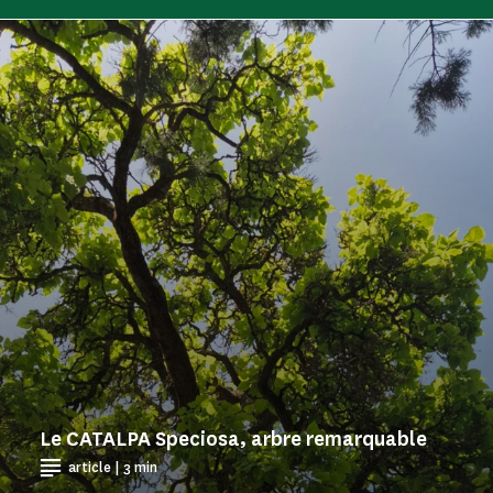
Le CATALPA Speciosa, arbre remarquable
article | 3 min