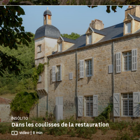
INSÓLITO
Dans les coulisses de la restauration
video | 8 min