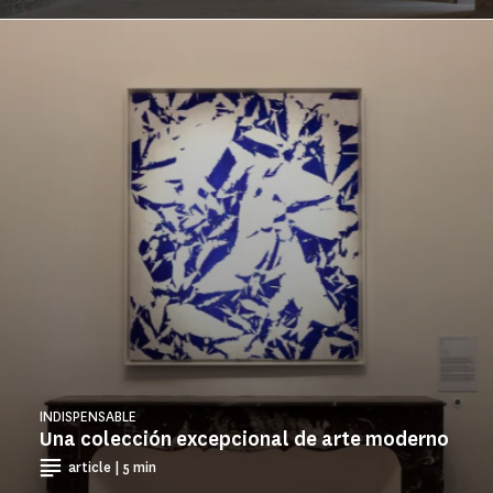
INDISPENSABLE
Una colección excepcional de arte moderno
article | 5 min