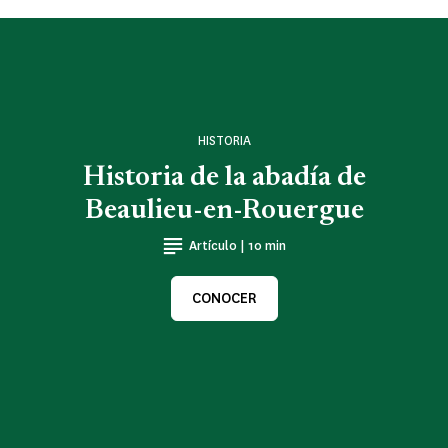
HISTORIA
Historia de la abadía de
Beaulieu-en-Rouergue
Artículo | 10 min
CONOCER