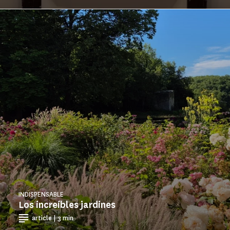
INDISPENSABLE
Los increíbles jardines
article | 3 min