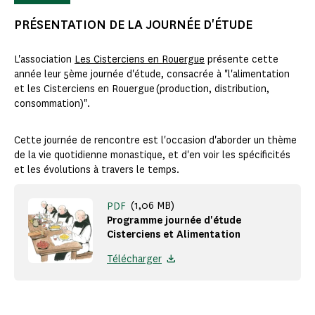
PRÉSENTATION DE LA JOURNÉE D'ÉTUDE
L'association
Les Cisterciens en Rouergue
présente cette
année leur 5ème journée d'étude, consacrée à "l'alimentation
et les Cisterciens en Rouergue (production, distribution,
consommation)".
Cette journée de rencontre est l'occasion d'aborder un thème
de la vie quotidienne monastique, et d'en voir les spécificités
et les évolutions à travers le temps.
(1,06 MB)
PDF
Programme journée d'étude
Cisterciens et Alimentation
Télécharger