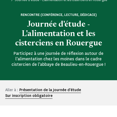
RENCONTRE (CONFÉRENCE, LECTURE, DÉDICACE)
Journée d'étude -
L'alimentation et les
cisterciens en Rouergue
Participez à une journée de réflexion autour de
l'alimentation chez les moines dans le cadre
cistercien de l'abbaye de Beaulieu-en-Rouergue !
Aller à :
Présentation de la journée d'étude
Sur inscription obligatoire