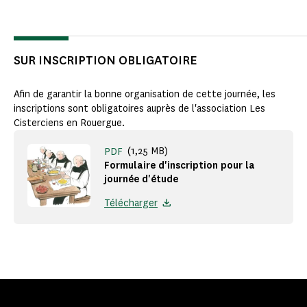
SUR INSCRIPTION OBLIGATOIRE
Afin de garantir la bonne organisation de cette journée, les
inscriptions sont obligatoires auprès de l'association Les
Cisterciens en Rouergue.
(1,25 MB)
PDF
Formulaire d'inscription pour la
journée d'étude
Télécharger