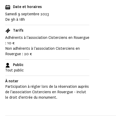
Date et horaires
Samedi 9 septembre 2023
De 9h à 18h
Tarifs
Adhérents à l'association Cisterciens en Rouergue
: 10 €
Non adhérents à l'association Cisterciens en
Rouergue : 20 €
Public
Tout public
À noter
Participation à régler lors de la réservation auprès
de l'association Cisterciens en Rouergue - inclut
le droit d'entrée du monument.