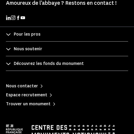
Amoureux de l'abbaye ? Restons en contact !
Pour les pros
Nous soutenir
Découvrez les fonds du monument
Nous contacter
Espace recrutement
Trouver un monument