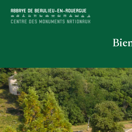
Panneau de gestion des cookies
ABBAYE DE BEAULIEU-EN-ROUERGUE
Bien