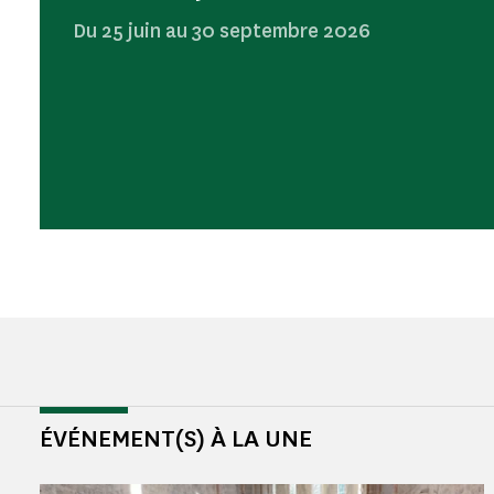
Du 25 juin au 30 septembre 2026
ÉVÉNEMENT(S) À LA UNE