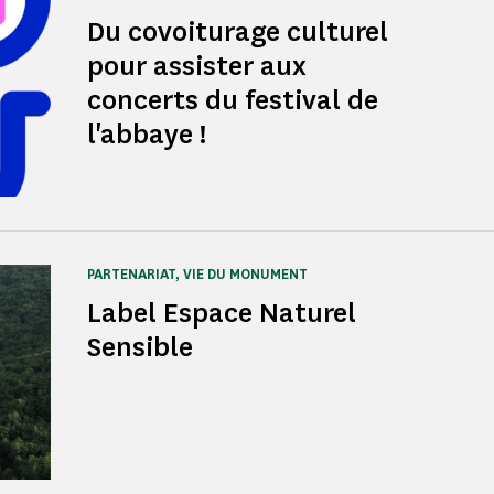
Du covoiturage culturel
pour assister aux
concerts du festival de
l'abbaye !
PARTENARIAT, VIE DU MONUMENT
Label Espace Naturel
Sensible