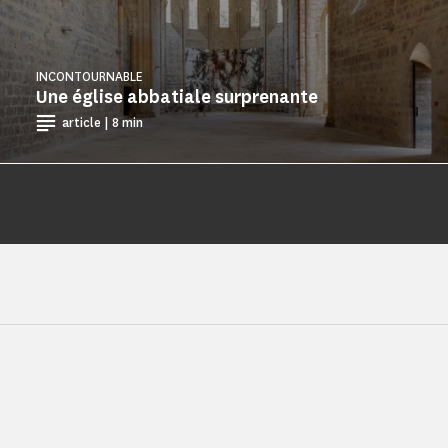
INCONTOURNABLE
Une église abbatiale surprenante
article | 8 min