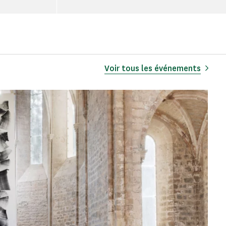
Voir tous les événements