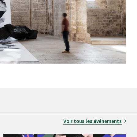
Voir tous les événements