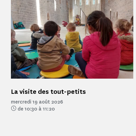
La visite des tout-petits
mercredi 19 août 2026
de 10:30 à 11:20