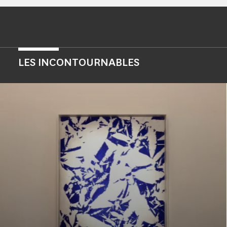
LES INCONTOURNABLES