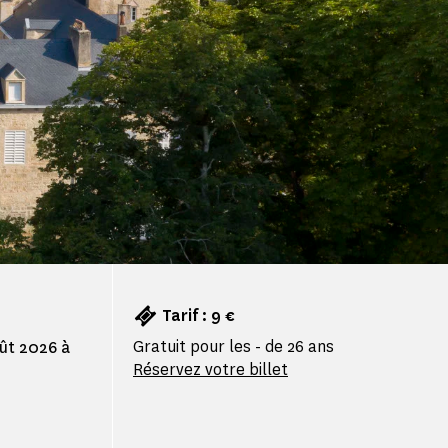
Tarif : 9 €
Gratuit pour les - de 26 ans
oût 2026 à
Réservez votre billet