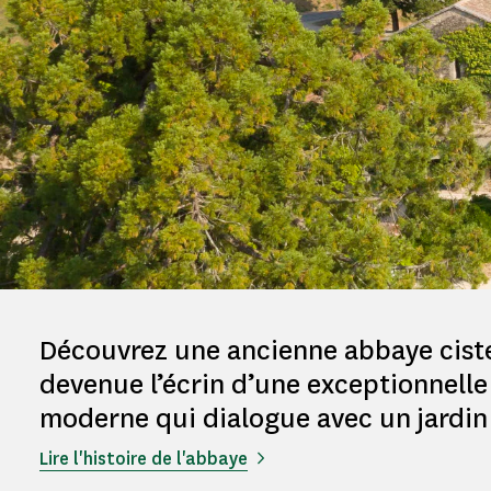
Découvrez une ancienne abbaye cist
devenue l’écrin d’une exceptionnelle 
moderne qui dialogue avec un jardin 
Lire l'histoire de l'abbaye