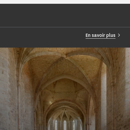
En savoir plus