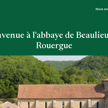
Nous so
venue à l'abbaye de Beaulie
Rouergue