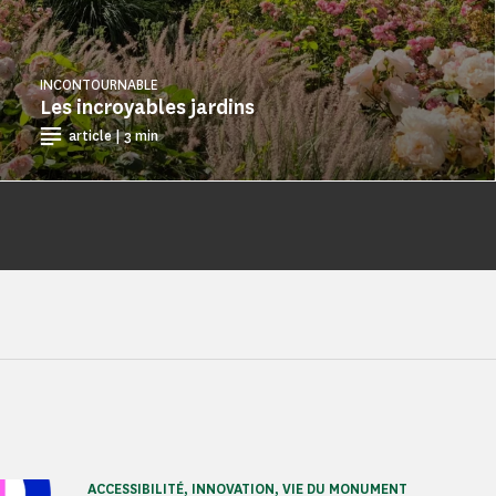
INCONTOURNABLE
Les incroyables jardins
article | 3 min
ACCESSIBILITÉ, INNOVATION, VIE DU MONUMENT