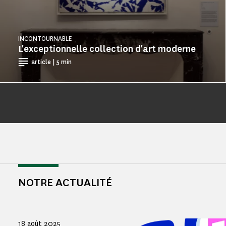
INCONTOURNABLE
L'exceptionnelle collection d'art moderne
article | 5 min
NOTRE ACTUALITÉ
18 août 2025