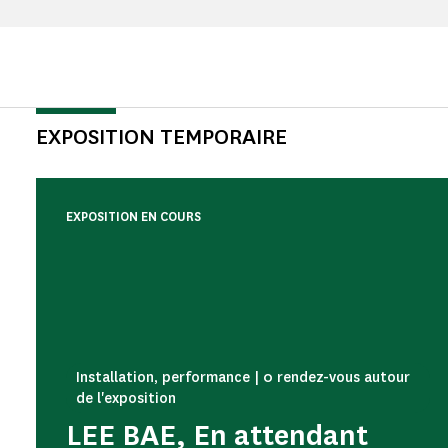
EXPOSITION TEMPORAIRE
EXPOSITION EN COURS
Installation, performance | 0 rendez-vous autour
de l'exposition
LEE BAE, En attendant