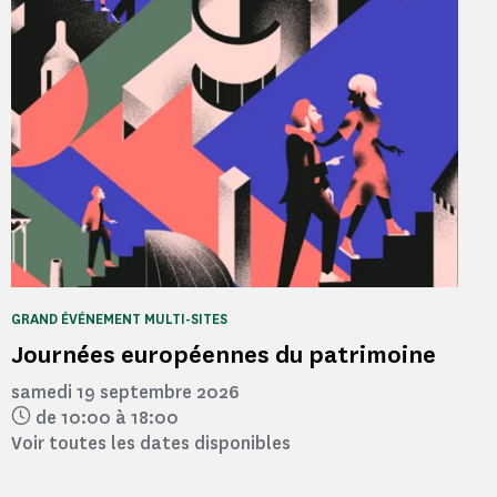
GRAND ÉVÉNEMENT MULTI-SITES
Journées européennes du patrimoine
samedi 19 septembre 2026
de 10:00 à 18:00
Voir toutes les dates disponibles