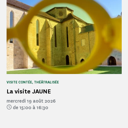
VISITE CONTÉE, THÉÂTRALISÉE
La visite JAUNE
mercredi 19 août 2026
de 15:00 à 16:30