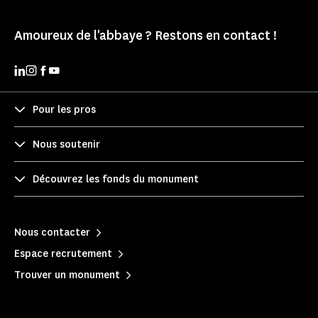
Amoureux de l'abbaye ? Restons en contact !
Pour les pros
Nous soutenir
Découvrez les fonds du monument
Nous contacter
Espace recrutement
Trouver un monument