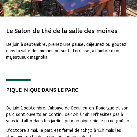
Le Salon de thé de la salle des moines
De juin à septembre, prenez une pause, déjeunez ou goûtez
dans la salle des moines ou sur la terrasse, à l'ombre d'un
majestueux magnolia.
PIQUE-NIQUE DANS LE PARC
De juin à septembre, l'abbaye de Beaulieu-en-Rouergue et son
parc sont ouverts en continu de 10h à 18h ! N'hésitez pas à
vous installer dans les jardins pour un pique-nique ou un goûter.
D'octobre à mai, le parc est fermé de 12h30 à 14h mais les
alentours de l'abbaye restent accessibles !