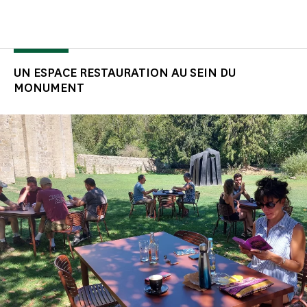
UN ESPACE RESTAURATION AU SEIN DU
MONUMENT