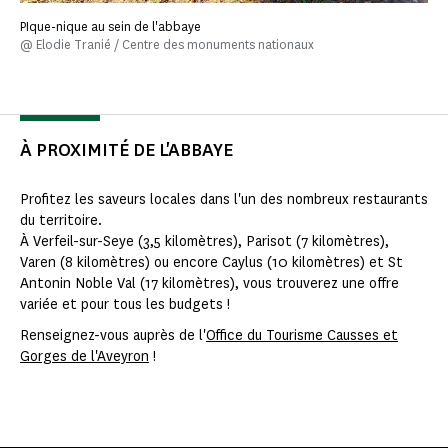
PIque-nique au sein de l'abbaye
@ Elodie Tranié / Centre des monuments nationaux
À PROXIMITÉ DE L'ABBAYE
Profitez les saveurs locales dans l'un des nombreux restaurants
du territoire.
À Verfeil-sur-Seye (3,5 kilomètres), Parisot (7 kilomètres),
Varen (8 kilomètres) ou encore Caylus (10 kilomètres) et St
Antonin Noble Val (17 kilomètres), vous trouverez une offre
variée et pour tous les budgets !
Renseignez-vous auprès de l'
Office du Tourisme Causses et
Gorges de l'Aveyron
!