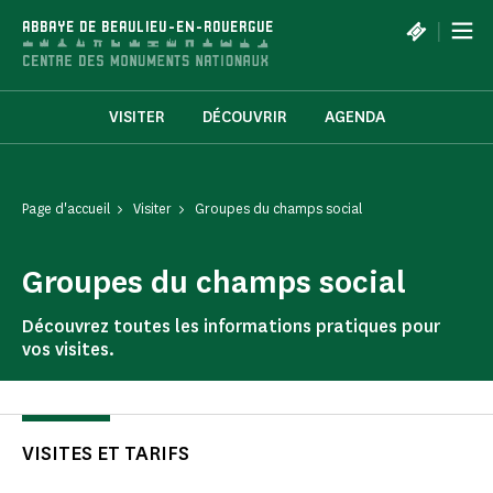
Panneau de gestion des cookies
|
ABBAYE DE BEAULIEU-EN-ROUERGUE
VISITER
DÉCOUVRIR
AGENDA
Page d'accueil
Visiter
Groupes du champs social
Groupes du champs social
Découvrez toutes les informations pratiques pour
vos visites.
VISITES ET TARIFS