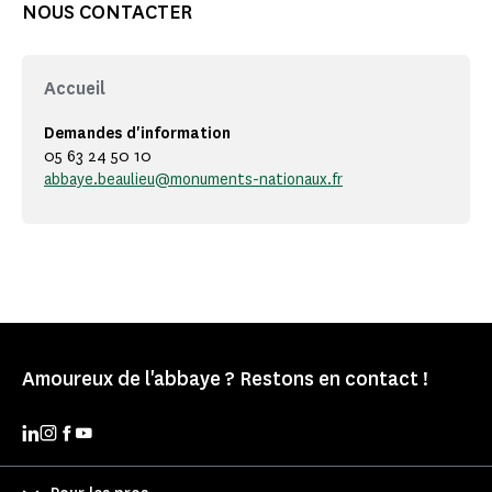
NOUS CONTACTER
Accueil
Demandes d'information
05 63 24 50 10
abbaye.beaulieu@monuments-nationaux.fr
Amoureux de l'abbaye ? Restons en contact !