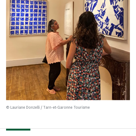
© Lauriane Donzelli / Tarn-et-Garonne Tourisme