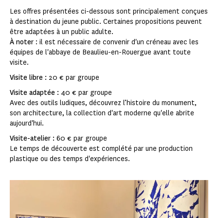
Les offres présentées ci-dessous sont principalement conçues
à destination du jeune public. Certaines propositions peuvent
être adaptées à un public adulte.
À noter
: il est nécessaire de convenir d'un créneau avec les
équipes de l'abbaye de Beaulieu-en-Rouergue avant toute
visite.
Visite libre :
20 € par groupe
Visite adaptée :
40 € par groupe
Avec des outils ludiques, découvrez l’histoire du monument,
son architecture, la collection d'art moderne qu'elle abrite
aujourd'hui.
Visite-atelier :
60 € par groupe
Le temps de découverte est complété par une production
plastique ou des temps d'expériences.