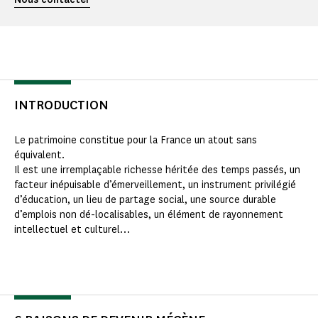
INTRODUCTION
Le patrimoine constitue pour la France un atout sans
équivalent.
Il est une irremplaçable richesse héritée des temps passés, un
facteur inépuisable d’émerveillement, un instrument privilégié
d’éducation, un lieu de partage social, une source durable
d’emplois non dé-localisables, un élément de rayonnement
intellectuel et culturel…