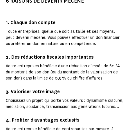
6 RAISONS DE DEVENIR MÉCÈNE
1. Chaque don compte
Toute entreprises, quelle que soit sa taille et ses moyens,
peut devenir mécène. Vous pouvez effectuer un don financier
ou préférer un don en nature ou en compétence.
2. Des réductions fiscales importantes
Votre entreprises bénéficie d'une réduction d’impôt de 60 %
du montant de son don (ou du montant de la valorisation de
son don) dans la limite de 0,5 % du chiffre d’affaires.
3. Valoriser votre image
Choisissez un projet qui porte vos valeurs : dynamisme culturel,
médiation, solidarité, transmission aux générations futures…
4. Profiter d'avantages exclusifs
Votre entreprise bénéficie de contreparties sur-mesure, à