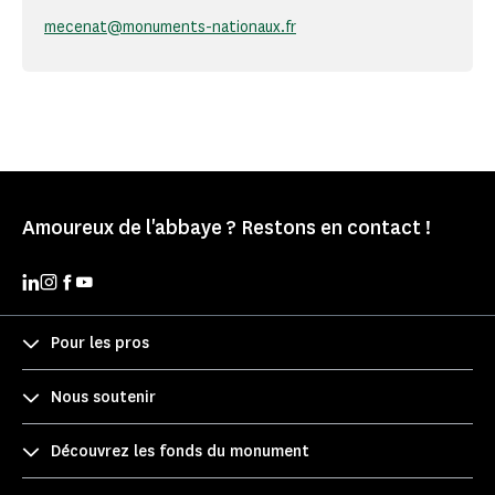
mecenat@monuments-nationaux.fr
Amoureux de l'abbaye ? Restons en contact !
Pour les pros
Nous soutenir
Découvrez les fonds du monument