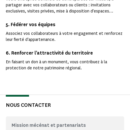
partager avec vos collaborateurs ou clients : invitations
exclusives, visites privées, mise à disposition d'espaces…
5. Fédérer vos équipes
Associez vos collaborateurs à votre engagement et renforcez
leur fierté d'appartenance.
6. Renforcer l'attractivité du territoire
En faisant un don à un monument, vous contribuez à la
protection de notre patrimoine régional.
NOUS CONTACTER
Mission mécénat et partenariats