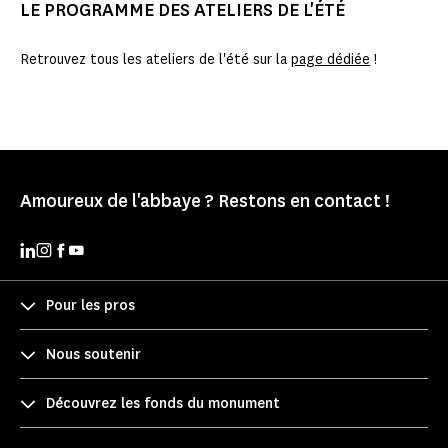
LE PROGRAMME DES ATELIERS DE L'ÉTÉ
Retrouvez tous les ateliers de l'été sur la
page dédiée
!
Amoureux de l'abbaye ? Restons en contact !
Pour les pros
Nous soutenir
Découvrez les fonds du monument