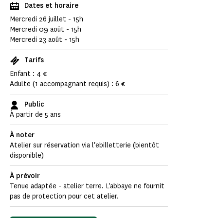
Dates et horaire
Mercredi 26 juillet - 15h
Mercredi 09 août - 15h
Mercredi 23 août - 15h
Tarifs
Enfant : 4 €
Adulte (1 accompagnant requis) : 6 €
Public
À partir de 5 ans
À noter
Atelier sur réservation via l'ebilletterie (bientôt
disponible)
À prévoir
Tenue adaptée - atelier terre. L'abbaye ne fournit
pas de protection pour cet atelier.