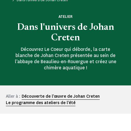
ATELIER
Dans l'univers de Johan
Creten
Découvrez Le Coeur qui déborde, la carte
blanche de Johan Creten présentée au sein de
l'abbaye de Beaulieu-en-Rouergue et créez une
chimère aquatique !
Aller à :
Découverte de l'œuvre de Johan Creten
Le programme des ateliers de l'été