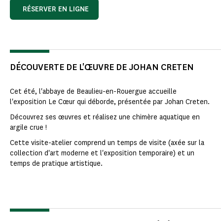
RÉSERVER EN LIGNE
DÉCOUVERTE DE L'ŒUVRE DE JOHAN CRETEN
Cet été, l'abbaye de Beaulieu-en-Rouergue accueille
l'exposition Le Cœur qui déborde, présentée par Johan Creten.
Découvrez ses œuvres et réalisez une chimère aquatique en
argile crue !
Cette visite-atelier comprend un temps de visite (axée sur la
collection d'art moderne et l'exposition temporaire) et un
temps de pratique artistique.