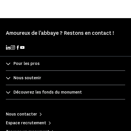
Amoureux de l'abbaye ? Restons en contact !
Pour les pros
Nous soutenir
Découvrez les fonds du monument
Nous contacter
Espace recrutement