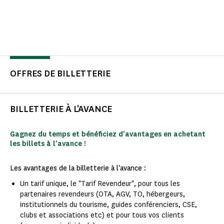
OFFRES DE BILLETTERIE
BILLETTERIE À L'AVANCE
Gagnez du temps et bénéficiez d'avantages en achetant
les billets à l'avance !
Les avantages de la billetterie à l'avance :
Un tarif unique, le "Tarif Revendeur", pour tous les
partenaires revendeurs (OTA, AGV, TO, hébergeurs,
institutionnels du tourisme, guides conférenciers, CSE,
clubs et associations etc) et pour tous vos clients