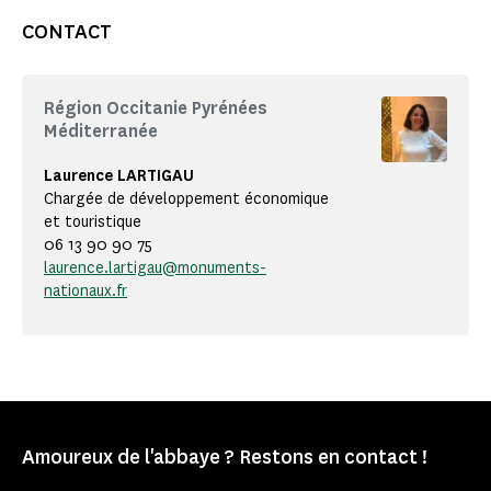
CONTACT
Région Occitanie Pyrénées
Méditerranée
Laurence LARTIGAU
Chargée de développement économique
et touristique
06 13 90 90 75
laurence.lartigau@monuments-
nationaux.fr
Amoureux de l'abbaye ? Restons en contact !