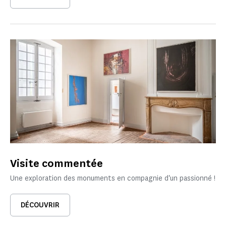
Visite commentée
Une exploration des monuments en compagnie d'un passionné !
DÉCOUVRIR