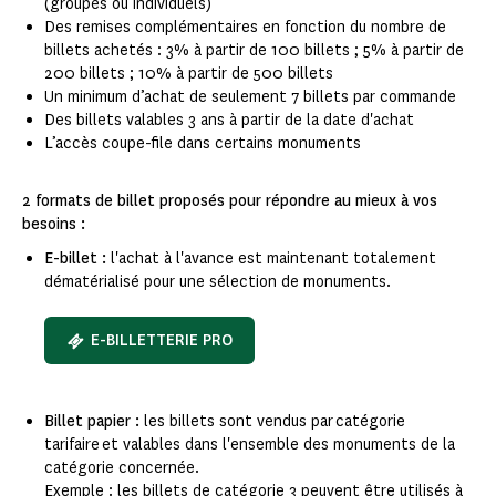
(groupes ou individuels)
Des remises complémentaires en fonction du nombre de
billets achetés : 3% à partir de 100 billets ; 5% à partir de
200 billets ; 10% à partir de 500 billets
Un minimum d’achat de seulement 7 billets par commande​
Des billets valables 3 ans à partir de la date d'achat
L’accès coupe-file dans certains monuments​
2 formats de billet proposés pour répondre au mieux à vos
besoins :
E-billet :
l'achat à l'avance est maintenant totalement
dématérialisé pour une sélection de monuments.
E-BILLETTERIE PRO
Billet papier :
les billets sont vendus par catégorie
tarifaire et valables dans l'ensemble des monuments de la
catégorie concernée.
Exemple : les billets de catégorie 3 peuvent être utilisés à