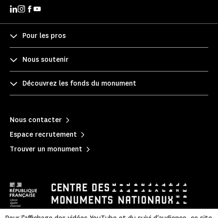
Pour les pros
Nous soutenir
Découvrez les fonds du monument
Nous contacter
Espace recrutement
Trouver un monument