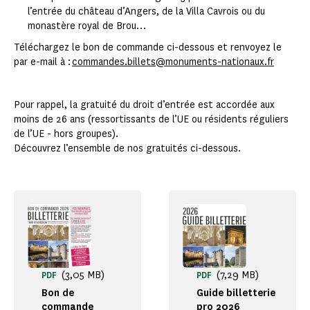
l’entrée du château d’Angers, de la Villa Cavrois ou du
monastère royal de Brou…
Téléchargez le bon de commande ci-dessous et renvoyez le
par e-mail à :
commandes.billets@monuments-nationaux.fr
Pour rappel, la gratuité du droit d’entrée est accordée aux
moins de 26 ans (ressortissants de l’UE ou résidents réguliers
de l’UE - hors groupes).
Découvrez l’ensemble de nos gratuités ci-dessous.
(3,05 MB)
(7,29 MB)
PDF
PDF
Bon de
Guide billetterie
commande
pro 2026