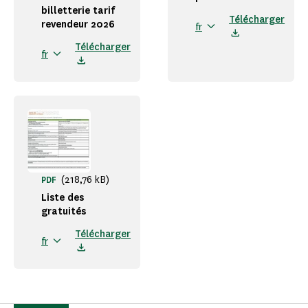
billetterie tarif
Télécharger
revendeur 2026
fr
Télécharger
fr
(218,76 kB)
PDF
Liste des
gratuités
Télécharger
fr