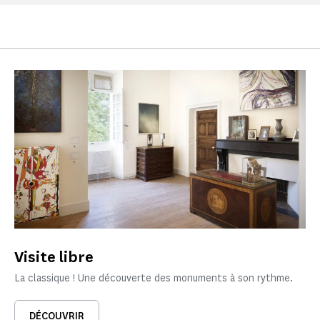
Visite libre
La classique ! Une découverte des monuments à son rythme.
DÉCOUVRIR