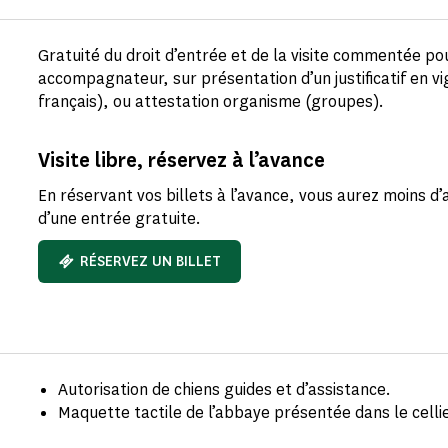
Gratuité du droit d’entrée et de la visite commentée po
accompagnateur, sur présentation d’un justificatif en vi
français), ou attestation organisme (groupes).
Visite libre, réservez à l’avance
En réservant vos billets à l’avance, vous aurez moins d’
d’une entrée gratuite.
RÉSERVEZ UN BILLET
Autorisation de chiens guides et d’assistance.
Maquette tactile de l’abbaye présentée dans le celli