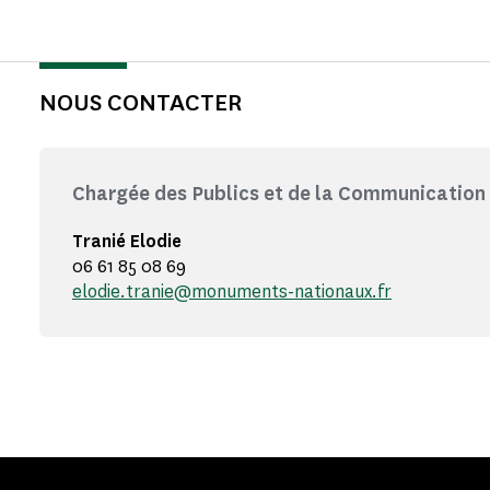
NOUS CONTACTER
Chargée des Publics et de la Communication
Tranié Elodie
06 61 85 08 69
elodie.tranie@monuments-nationaux.fr