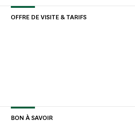
OFFRE DE VISITE & TARIFS
BON À SAVOIR