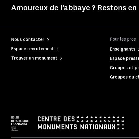
Amoureux de l'abbaye ? Restons en 
Pour les pros
Nous contacter
Espace recrutement
Enseignants
Trouver un monument
Espace press
Groupes et pr
Groupes du c