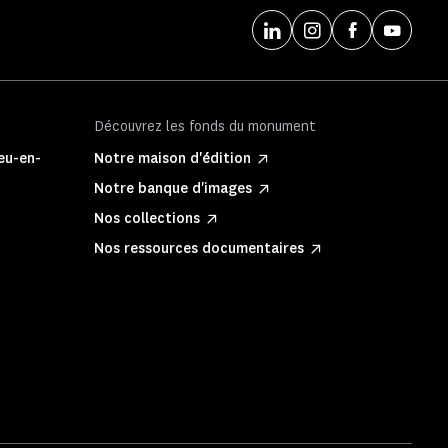
Découvrez les fonds du monument
ieu-en-
Notre maison d'édition
Notre banque d'images
Nos collections
Nos ressources documentaires