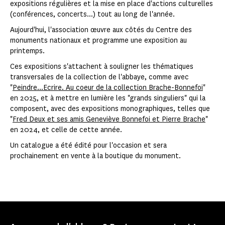
expositions régulières et la mise en place d'actions culturelles
(conférences, concerts...) tout au long de l'année.
Aujourd'hui, l'association œuvre aux côtés du Centre des
monuments nationaux et programme une exposition au
printemps.
Ces expositions s'attachent à souligner les thématiques
transversales de la collection de l'abbaye, comme avec
"
Peindre...Ecrire. Au coeur de la collection Brache-Bonnefoi
"
en 2025, et à mettre en lumière les "grands singuliers" qui la
composent, avec des expositions monographiques, telles que
"
Fred Deux et ses amis Geneviève Bonnefoi et Pierre Brache
"
en 2024, et celle de cette année.
Un catalogue a été édité pour l'occasion et sera
prochainement en vente à la boutique du monument.