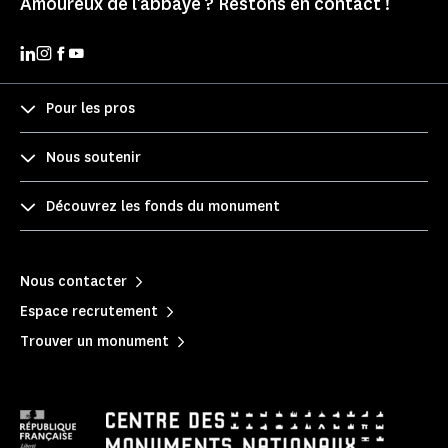
Amoureux de l'abbaye ? Restons en contact !
Pour les pros
Nous soutenir
Découvrez les fonds du monument
Nous contacter
Espace recrutement
Trouver un monument