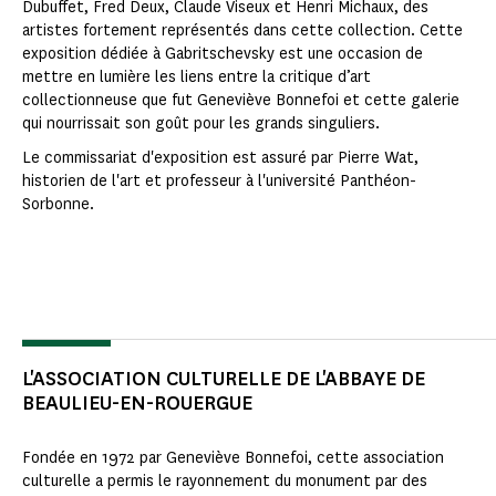
Dubuffet, Fred Deux, Claude Viseux et Henri Michaux, des
artistes fortement représentés dans cette collection. Cette
exposition dédiée à Gabritschevsky est une occasion de
mettre en lumière les liens entre la critique d’art
collectionneuse que fut Geneviève Bonnefoi et cette galerie
qui nourrissait son goût pour les grands singuliers.
Le commissariat d'exposition est assuré par Pierre Wat,
historien de l'art et professeur à l'université Panthéon-
Sorbonne.
L'ASSOCIATION CULTURELLE DE L'ABBAYE DE
BEAULIEU-EN-ROUERGUE
Fondée en 1972 par Geneviève Bonnefoi, cette association
culturelle a permis le rayonnement du monument par des