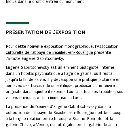
Inclus dans le droit d'entrée du monument
PRÉSENTATION DE L'EXPOSITION
Pour cette nouvelle exposition monographique, l’
Association
culturelle de l’abbaye de Beaulieu-en-Rouergue
présente
l'artiste Eugène Gabritschevky.
Eugène Gabritschevsky est un éminent biologiste, interné
dans un hôpital psychiatrique à l'âge de 37 ans, où il resta
jusqu’à la fin de sa vie. Il y développe une pratique picturale en
lien avec ses travaux de scientifique, produisant une œuvre
originale dans laquelle il exprime tout à la fois ses troubles, ses
visions oniriques et son immense culture.
La présence de l’œuvre d’Eugène Gabritschevsky dans la
collection de l’abbaye de Beaulieu-en-Rouergue doit beaucoup
à la longue relation entre le couple Brache-Bonnefoi et la
galerie Chave, à Vence, qui fut également la galerie de Jean