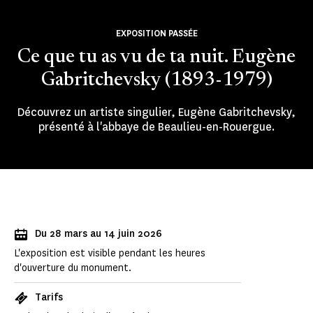
EXPOSITION PASSÉE
Ce que tu as vu de ta nuit. Eugène
Gabritchevsky (1893-1979)
Découvrez un artiste singulier, Eugène Gabritchevsky,
présenté à l'abbaye de Beaulieu-en-Rouergue.
Du 28 mars au 14 juin 2026
L'exposition est visible pendant les heures
d'ouverture du monument.
Tarifs